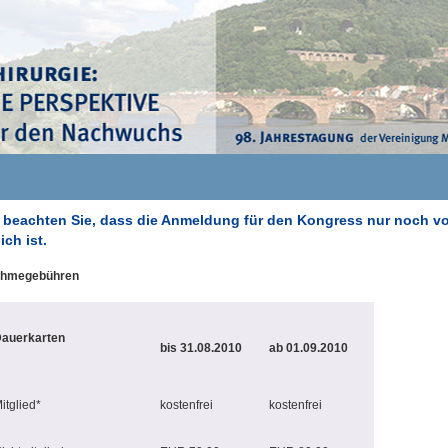
e beachten Sie, dass die Anmeldung für den Kongress nur noch vo
ich ist.
ahmegebühren
auerkarten
bis 31.08.2010
ab 01.09.2010
itglied*
kostenfrei
kostenfrei